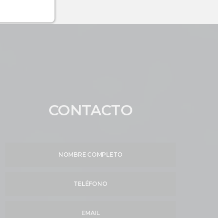
CONTACTO