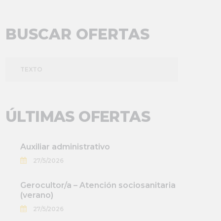
BUSCAR OFERTAS
TEXTO
ÚLTIMAS OFERTAS
Auxiliar administrativo
27/5/2026
Gerocultor/a – Atención sociosanitaria
(verano)
27/5/2026