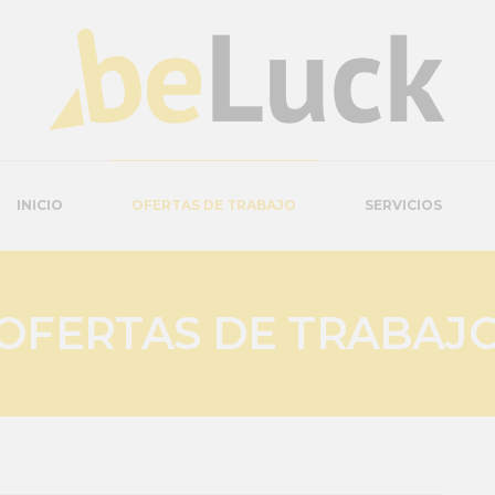
INICIO
OFERTAS DE TRABAJO
SERVICIOS
OFERTAS DE TRABAJ