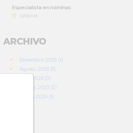
Especialista en nóminas
12/5/2026
ARCHIVO
Diciembre 2025 (1)
Agosto 2025 (1)
Abril 2026 (3)
Agosto 2023 (2)
Marzo 2026 (1)