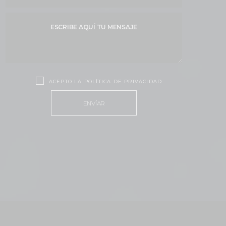
ACEPTO LA POLÍTICA DE PRIVACIDAD
ENVÍAR