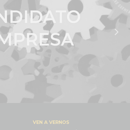
NDIDATO
EMPRESA
VEN A VERNOS