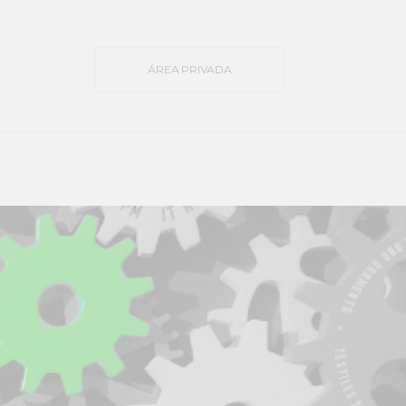
ÁREA PRIVADA