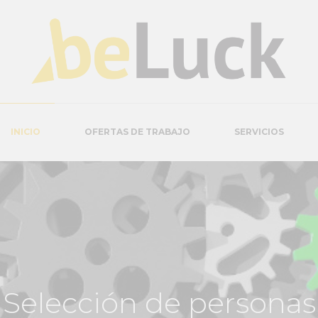
INICIO
OFERTAS DE TRABAJO
SERVICIOS
Selección de personas