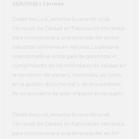
23/6/2025 | Cerrada
Desde beLuck, estamos buscando un/a
Técnico/a de Calidad en Fabricación Mecánica
para incorporarse a una empresa del sector
industrial referente en Asturias. La persona
seleccionada se encargará de garantizar el
cumplimiento de los estándares de calidad en
la recepción de piezas y materiales, así como
en la gestión documental y de proveedores
de un proyecto de gran impacto en la región.
Desde beLuck, estamos buscando un/a
Técnico/a de Calidad en Fabricación Mecánica
para incorporarse a una empresa del sector