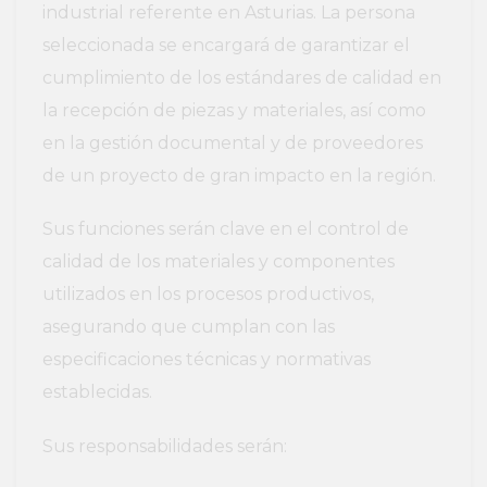
industrial referente en Asturias. La persona
seleccionada se encargará de garantizar el
cumplimiento de los estándares de calidad en
la recepción de piezas y materiales, así como
en la gestión documental y de proveedores
de un proyecto de gran impacto en la región.
Sus funciones serán clave en el control de
calidad de los materiales y componentes
utilizados en los procesos productivos,
asegurando que cumplan con las
especificaciones técnicas y normativas
establecidas.
Sus responsabilidades serán: