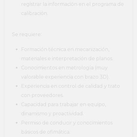
registrar la información en el programa de
calibración.
Se requiere:
Formación técnica en mecanización,
materiales e interpretación de planos.
Conocimientos en metrología (muy
valorable experiencia con brazo 3D).
Experiencia en control de calidad y trato
con proveedores.
Capacidad para trabajar en equipo,
dinamismo y proactividad.
Permiso de conducir y conocimientos
básicos de ofimática.