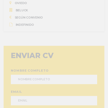
OVIEDO
BELUCK
SEGÚN CONVENIO
INDEFINIDO
ENVIAR CV
NOMBRE COMPLETO
EMAIL