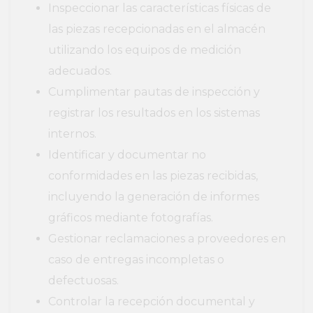
Inspeccionar las características físicas de
las piezas recepcionadas en el almacén
utilizando los equipos de medición
adecuados.
Cumplimentar pautas de inspección y
registrar los resultados en los sistemas
internos.
Identificar y documentar no
conformidades en las piezas recibidas,
incluyendo la generación de informes
gráficos mediante fotografías.
Gestionar reclamaciones a proveedores en
caso de entregas incompletas o
defectuosas.
Controlar la recepción documental y