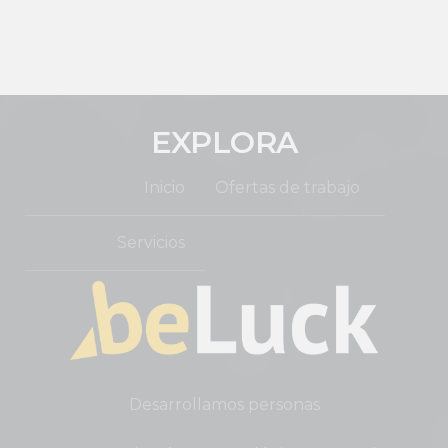
EXPLORA
Inicio
Ofertas de trabajo
Servicios
Desarrollamos personas