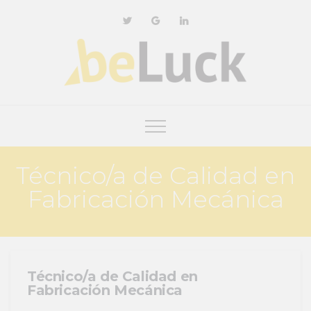
Técnico/a de Calidad en
Fabricación Mecánica
Técnico/a de Calidad en
Fabricación Mecánica