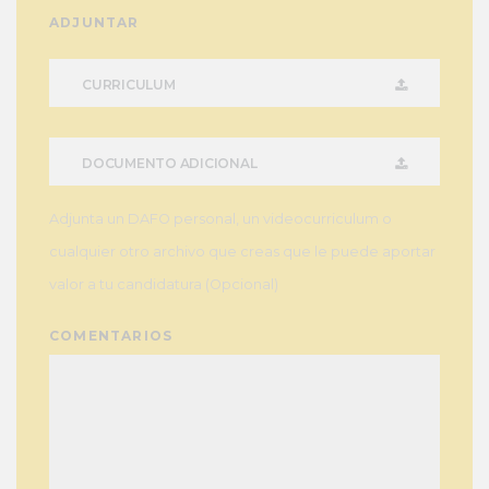
ADJUNTAR
CURRICULUM
DOCUMENTO ADICIONAL
Adjunta un DAFO personal, un videocurriculum o
cualquier otro archivo que creas que le puede aportar
valor a tu candidatura (Opcional)
COMENTARIOS