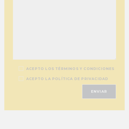
ACEPTO LOS TÉRMINOS Y CONDICIONES
ACEPTO LA POLÍTICA DE PRIVACIDAD