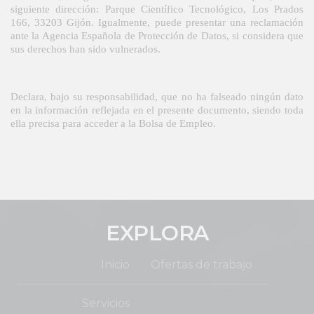
siguiente dirección: Parque Científico Tecnológico, Los Prados 
166, 33203 Gijón. Igualmente, puede presentar una reclamación 
ante la Agencia Española de Protección de Datos, si considera que 
sus derechos han sido vulnerados. 
Declara, bajo su responsabilidad, que no ha falseado ningún dato 
en la información reflejada en el presente documento, siendo toda 
ella precisa para acceder a la Bolsa de Empleo.
EXPLORA
Inicio
Ofertas de trabajo
Servicios