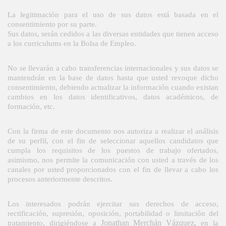
La legitimación para el uso de sus datos está basada en el 
consentimiento por su parte.
Sus datos, serán cedidos a las diversas entidades que tienen acceso 
a los curriculums en la Bolsa de Empleo. 
No se llevarán a cabo transferencias internacionales y sus datos se 
mantendrán en la base de datos hasta que usted revoque dicho 
consentimiento, debiendo actualizar la información cuando existan 
cambios en los datos identificativos, datos académicos, de 
formación, etc.
Con la firma de este documento nos autoriza a realizar el análisis 
de su perfil, con el fin de seleccionar aquellos candidatos que 
cumpla los requisitos de los puestos de trabajo ofertados, 
asimismo, nos permite la comunicación con usted a través de los 
canales por usted proporcionados con el fin de llevar a cabo los 
procesos anteriormente descritos.
Los interesados podrán ejercitar sus derechos de acceso, 
rectificación, supresión, oposición, portabilidad o limitación del 
Jonathan Merchán Vázquez
tratamiento, dirigiéndose a 
, 
en la 