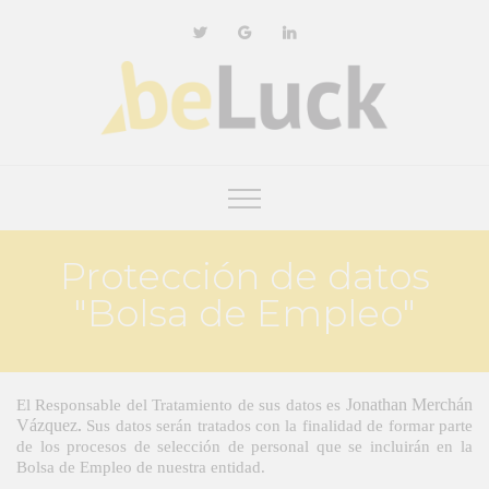
Protección de datos
"Bolsa de Empleo"
Jonathan Merchán 
El Responsable del Tratamiento de sus datos es 
Vázquez
. 
Sus datos serán tratados con la finalidad de formar parte 
de los procesos de selección de personal que se incluirán en la 
Bolsa de Empleo de nuestra entidad. 