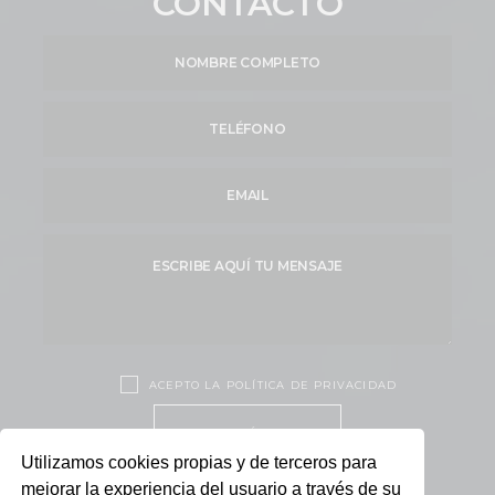
CONTACTO
ACEPTO LA POLÍTICA DE PRIVACIDAD
ENVÍAR
Utilizamos cookies propias y de terceros para
mejorar la experiencia del usuario a través de su