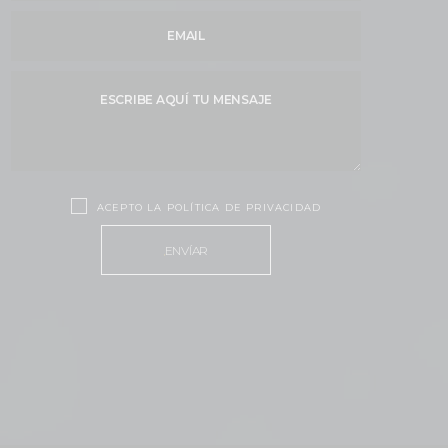
ACEPTO LA POLÍTICA DE PRIVACIDAD
ENVÍAR