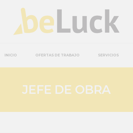
INICIO
OFERTAS DE TRABAJO
SERVICIOS
JEFE DE OBRA