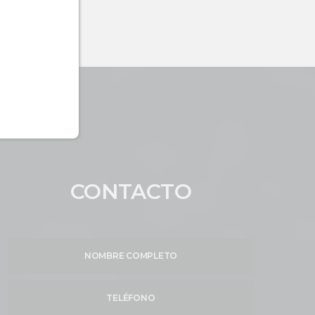
CONTACTO