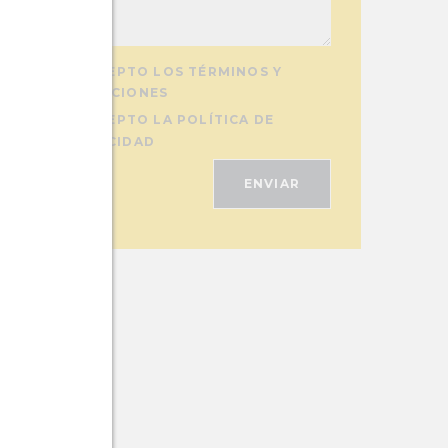
ACEPTO LOS TÉRMINOS Y
CONDICIONES
ACEPTO LA POLÍTICA DE
PRIVACIDAD