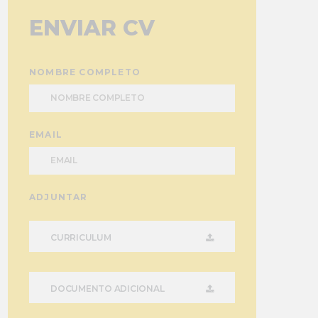
ENVIAR CV
NOMBRE COMPLETO
EMAIL
ADJUNTAR
CURRICULUM
DOCUMENTO ADICIONAL