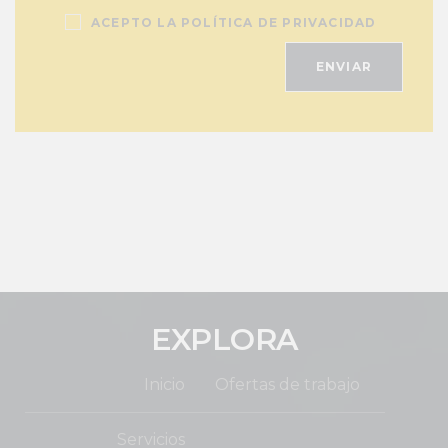
ACEPTO LA POLÍTICA DE PRIVACIDAD
EXPLORA
Inicio
Ofertas de trabajo
Servicios