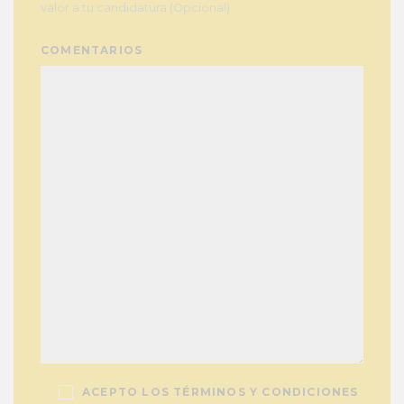
valor a tu candidatura (Opcional)
COMENTARIOS
ACEPTO LOS TÉRMINOS Y CONDICIONES