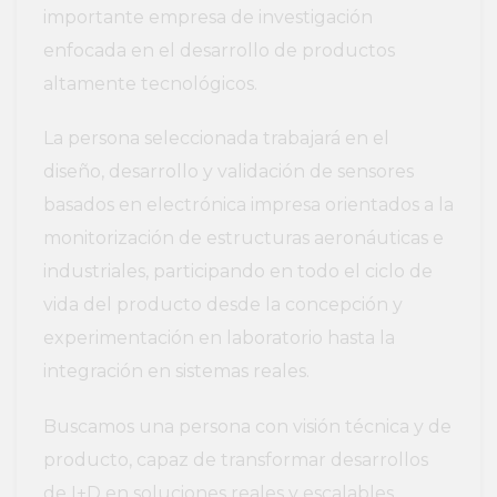
importante empresa de investigación
enfocada en el desarrollo de productos
altamente tecnológicos.
La persona seleccionada trabajará en el
diseño, desarrollo y validación de sensores
basados en electrónica impresa orientados a la
monitorización de estructuras aeronáuticas e
industriales, participando en todo el ciclo de
vida del producto desde la concepción y
experimentación en laboratorio hasta la
integración en sistemas reales.
Buscamos una persona con visión técnica y de
producto, capaz de transformar desarrollos
de I+D en soluciones reales y escalables.