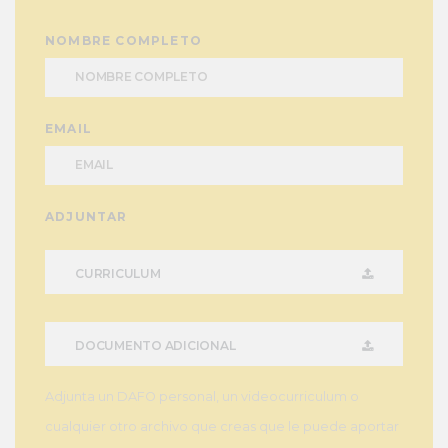
NOMBRE COMPLETO
EMAIL
ADJUNTAR
CURRICULUM
DOCUMENTO ADICIONAL
Adjunta un DAFO personal, un videocurriculum o
cualquier otro archivo que creas que le puede aportar