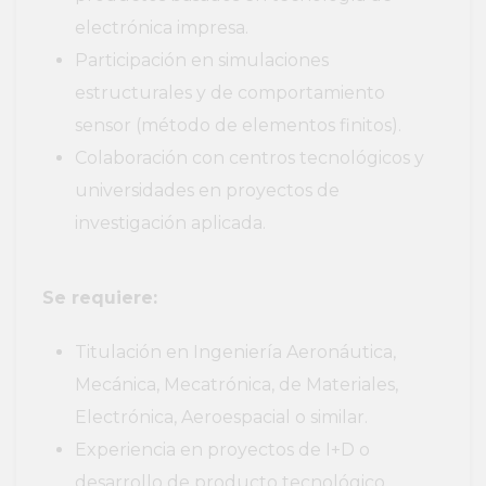
electrónica impresa.
Participación en simulaciones
estructurales y de comportamiento
sensor (método de elementos finitos).
Colaboración con centros tecnológicos y
universidades en proyectos de
investigación aplicada.
Se requiere:
Titulación en Ingeniería Aeronáutica,
Mecánica, Mecatrónica, de Materiales,
Electrónica, Aeroespacial o similar.
Experiencia en proyectos de I+D o
desarrollo de producto tecnológico.