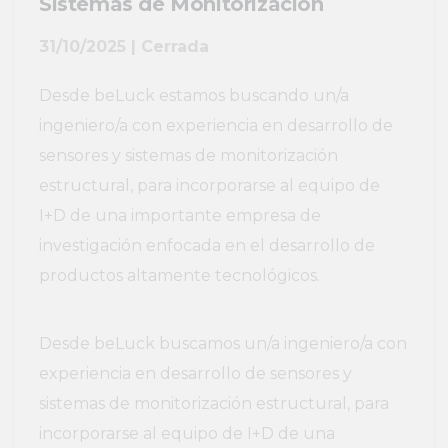
Sistemas de Monitorización
31/10/2025 | Cerrada
Desde beLuck estamos buscando un/a
ingeniero/a con experiencia en desarrollo de
sensores y sistemas de monitorización
estructural, para incorporarse al equipo de
I+D de una importante empresa de
investigación enfocada en el desarrollo de
productos altamente tecnológicos.
Desde beLuck buscamos un/a ingeniero/a con
experiencia en desarrollo de sensores y
sistemas de monitorización estructural, para
incorporarse al equipo de I+D de una