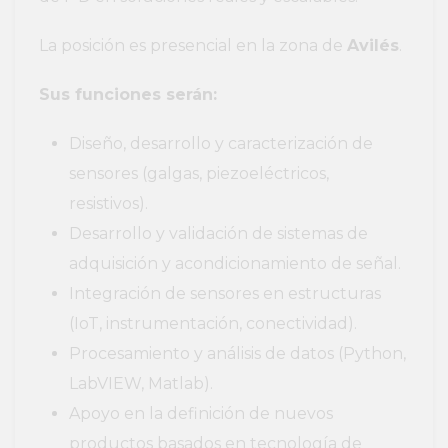
La posición es presencial en la zona de
Avilés
.
Sus funciones serán:
Diseño, desarrollo y caracterización de
sensores (galgas, piezoeléctricos,
resistivos).
Desarrollo y validación de sistemas de
adquisición y acondicionamiento de señal.
Integración de sensores en estructuras
(IoT, instrumentación, conectividad).
Procesamiento y análisis de datos (Python,
LabVIEW, Matlab).
Apoyo en la definición de nuevos
productos basados en tecnología de