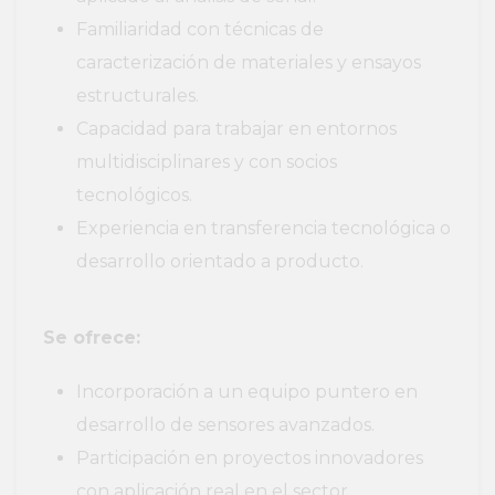
Familiaridad con técnicas de
caracterización de materiales y ensayos
estructurales.
Capacidad para trabajar en entornos
multidisciplinares y con socios
tecnológicos.
Experiencia en transferencia tecnológica o
desarrollo orientado a producto.
Se ofrece:
Incorporación a un equipo puntero en
desarrollo de sensores avanzados.
Participación en proyectos innovadores
con aplicación real en el sector