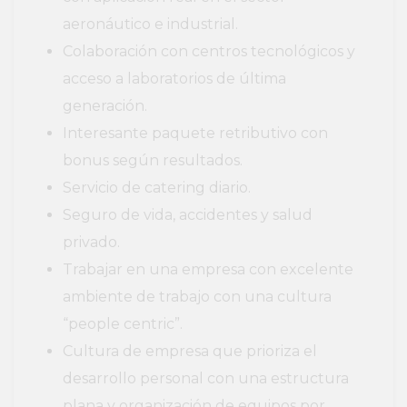
aeronáutico e industrial.
Colaboración con centros tecnológicos y
acceso a laboratorios de última
generación.
Interesante paquete retributivo con
bonus según resultados.
Servicio de catering diario.
Seguro de vida, accidentes y salud
privado.
Trabajar en una empresa con excelente
ambiente de trabajo con una cultura
“people centric”.
Cultura de empresa que prioriza el
desarrollo personal con una estructura
plana y organización de equipos por