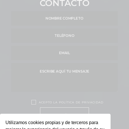
CONTACTO
ACEPTO LA POLÍTICA DE PRIVACIDAD
ENVÍAR
Utilizamos cookies propias y de terceros para