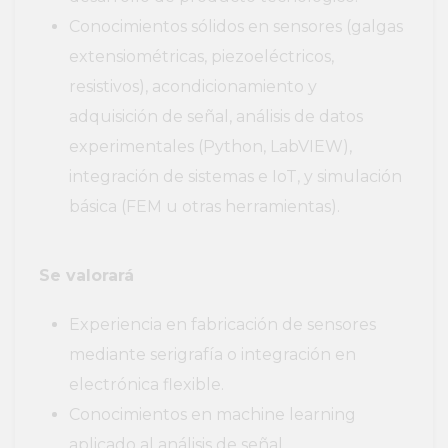
Conocimientos sólidos en sensores (galgas
extensiométricas, piezoeléctricos,
resistivos), acondicionamiento y
adquisición de señal, análisis de datos
experimentales (Python, LabVIEW),
integración de sistemas e IoT, y simulación
básica (FEM u otras herramientas).
Se valorará
Experiencia en fabricación de sensores
mediante serigrafía o integración en
electrónica flexible.
Conocimientos en machine learning
aplicado al análisis de señal.