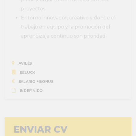
proyectos.
Entorno innovador, creativo y donde el
trabajo en equipo y la promoción del
aprendizaje continuo son prioridad.
AVILÉS
BELUCK
SALARIO + BONUS
INDEFINIDO
ENVIAR CV