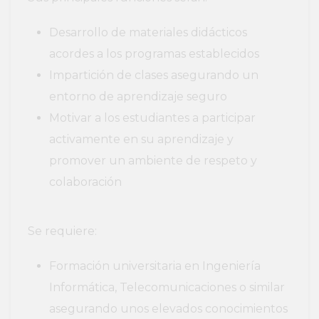
Desarrollo de materiales didácticos
acordes a los programas establecidos
Impartición de clases asegurando un
entorno de aprendizaje seguro
Motivar a los estudiantes a participar
activamente en su aprendizaje y
promover un ambiente de respeto y
colaboración
Se requiere:
Formación universitaria en Ingeniería
Informática, Telecomunicaciones o similar
asegurando unos elevados conocimientos