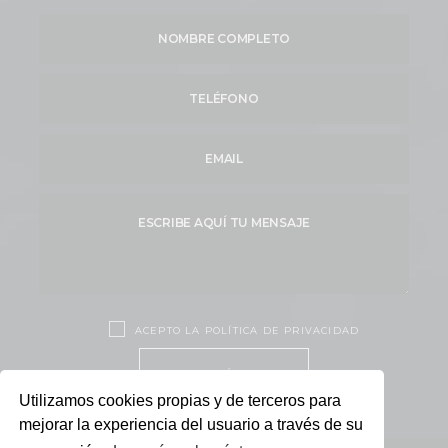
ACEPTO LA POLÍTICA DE PRIVACIDAD
ENVÍAR
Utilizamos cookies propias y de terceros para
mejorar la experiencia del usuario a través de su