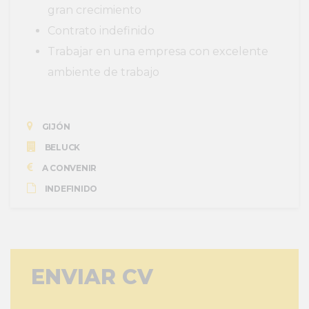
gran crecimiento
Contrato indefinido
Trabajar en una empresa con excelente
ambiente de trabajo
GIJÓN
BELUCK
A CONVENIR
INDEFINIDO
ENVIAR CV