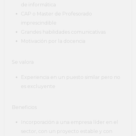
de informática
CAP o Master de Profesorado
imprescindible
Grandes habilidades comunicativas
Motivación por la docencia
Se valora
Experiencia en un puesto similar pero no
es excluyente
Beneficios
Incorporación a una empresa líder en el
sector, con un proyecto estable y con