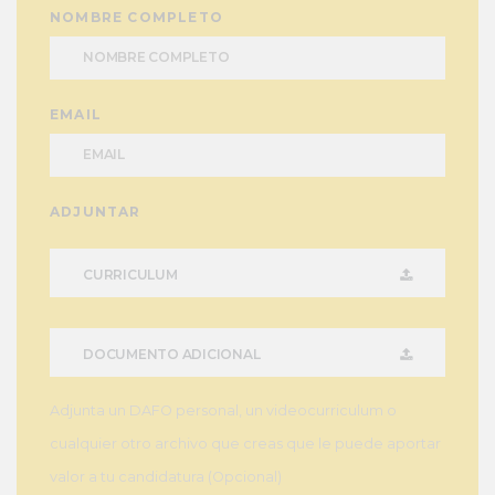
NOMBRE COMPLETO
EMAIL
ADJUNTAR
CURRICULUM
DOCUMENTO ADICIONAL
Adjunta un DAFO personal, un videocurriculum o
cualquier otro archivo que creas que le puede aportar
valor a tu candidatura (Opcional)