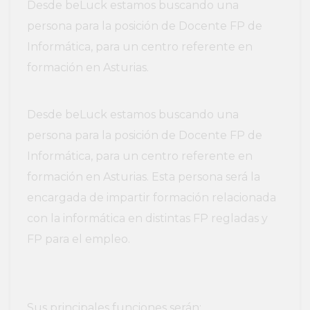
Desde beLuck estamos buscando una
persona para la posición de Docente FP de
Informática, para un centro referente en
formación en Asturias.
Desde beLuck estamos buscando una
persona para la posición de Docente FP de
Informática, para un centro referente en
formación en Asturias. Esta persona será la
encargada de impartir formación relacionada
con la informática en distintas FP regladas y
FP para el empleo.
Sus principales funciones serán: