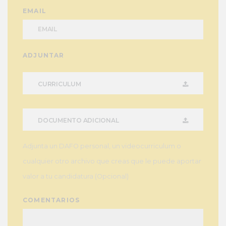
EMAIL
ADJUNTAR
CURRICULUM
DOCUMENTO ADICIONAL
Adjunta un DAFO personal, un videocurriculum o
cualquier otro archivo que creas que le puede aportar
valor a tu candidatura (Opcional)
COMENTARIOS