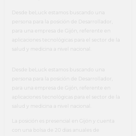
Desde beLuck estamos buscando una
persona para la posición de Desarrollador,
para una empresa de Gijón, referente en
aplicaciones tecnológicas para el sector de la
salud y medicina a nivel nacional.
Desde beLuck estamos buscando una
persona para la posición de Desarrollador,
para una empresa de Gijón, referente en
aplicaciones tecnológicas para el sector de la
salud y medicina a nivel nacional.
La posición es presencial en Gijón y cuenta
con una bolsa de 20 dias anuales de