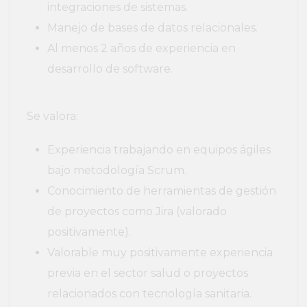
integraciones de sistemas.
Manejo de bases de datos relacionales.
Al menos 2 años de experiencia en
desarrollo de software.
Se valora:
Experiencia trabajando en equipos ágiles
bajo metodología Scrum.
Conocimiento de herramientas de gestión
de proyectos como Jira (valorado
positivamente).
Valorable muy positivamente experiencia
previa en el sector salud o proyectos
relacionados con tecnología sanitaria.