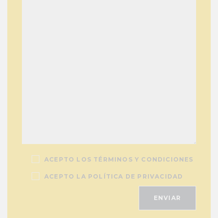
ACEPTO LOS TÉRMINOS Y CONDICIONES
ACEPTO LA POLÍTICA DE PRIVACIDAD