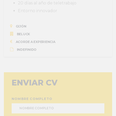
20 días al año de teletrabajo
Entorno innovador
GIJÓN
BELUCK
ACORDE A EXPERIENCIA
INDEFINIDO
ENVIAR CV
NOMBRE COMPLETO