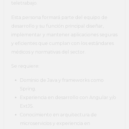
teletrabajo.
Esta persona formará parte del equipo de
desarrollo y su función principal diseñar,
implementar y mantener aplicaciones seguras
y eficientes que cumplan con los estándares
médicos y normativas del sector.
Se requiere:
Dominio de Java y frameworks como
Spring.
Experiencia en desarrollo con Angular y/o
ExtJS.
Conocimiento en arquitectura de
microservicios y experiencia en