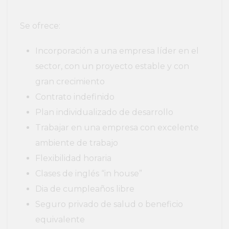
Se ofrece:
Incorporación a una empresa líder en el
sector, con un proyecto estable y con
gran crecimiento
Contrato indefinido
Plan individualizado de desarrollo
Trabajar en una empresa con excelente
ambiente de trabajo
Flexibilidad horaria
Clases de inglés “in house”
Dia de cumpleaños libre
Seguro privado de salud o beneficio
equivalente