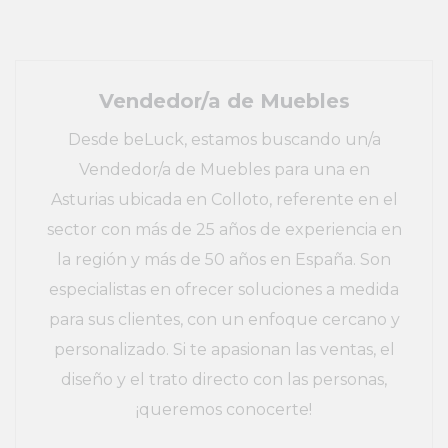
Vendedor/a de Muebles
Desde beLuck, estamos buscando un/a
Vendedor/a de Muebles para una en
Asturias ubicada en Colloto, referente en el
sector con más de 25 años de experiencia en
la región y más de 50 años en España. Son
especialistas en ofrecer soluciones a medida
para sus clientes, con un enfoque cercano y
personalizado. Si te apasionan las ventas, el
diseño y el trato directo con las personas,
¡queremos conocerte!