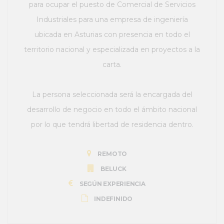
para ocupar el puesto de Comercial de Servicios
Industriales para una empresa de ingeniería
ubicada en Asturias con presencia en todo el
territorio nacional y especializada en proyectos a la
carta.
La persona seleccionada será la encargada del
desarrollo de negocio en todo el ámbito nacional
por lo que tendrá libertad de residencia dentro.
REMOTO
BELUCK
SEGÚN EXPERIENCIA
INDEFINIDO