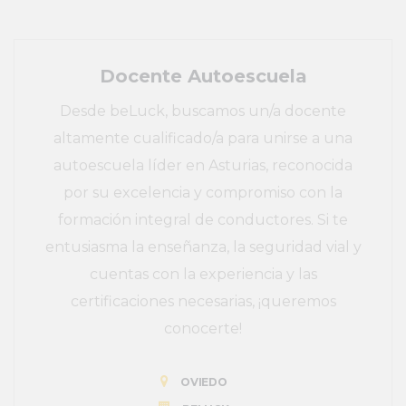
Docente Autoescuela
Desde beLuck, buscamos un/a docente
altamente cualificado/a para unirse a una
autoescuela líder en Asturias, reconocida
por su excelencia y compromiso con la
formación integral de conductores. Si te
entusiasma la enseñanza, la seguridad vial y
cuentas con la experiencia y las
certificaciones necesarias, ¡queremos
conocerte!
OVIEDO