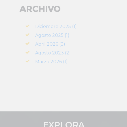
ARCHIVO
Diciembre 2025 (1)
Agosto 2025 (1)
Abril 2026 (3)
Agosto 2023 (2)
Marzo 2026 (1)
EXPLORA