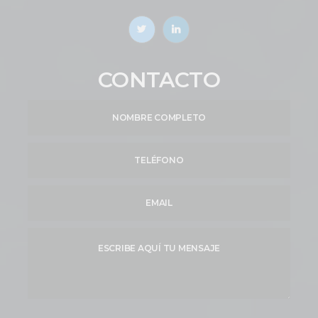
CONTACTO