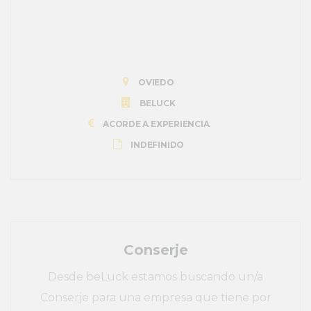
OVIEDO
BELUCK
ACORDE A EXPERIENCIA
INDEFINIDO
Conserje
Desde beLuck estamos buscando un/a
Conserje para una empresa que tiene por