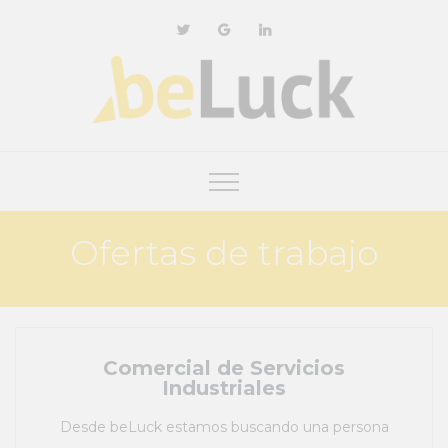
Ofertas de trabajo
Comercial de Servicios
Industriales
Desde beLuck estamos buscando una persona