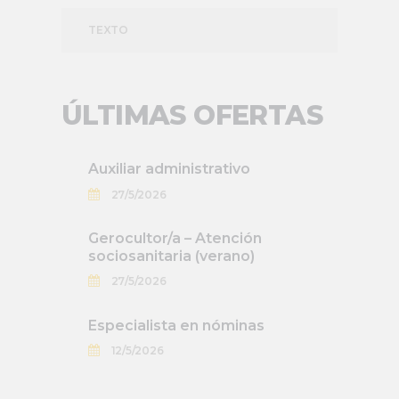
TEXTO
ÚLTIMAS OFERTAS
Auxiliar administrativo
27/5/2026
Gerocultor/a – Atención
sociosanitaria (verano)
27/5/2026
Especialista en nóminas
12/5/2026