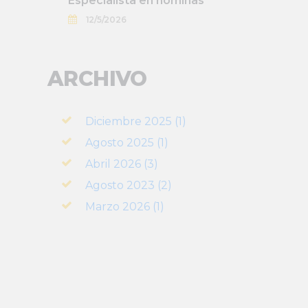
Especialista en nóminas
12/5/2026
ARCHIVO
Diciembre 2025 (1)
Agosto 2025 (1)
Abril 2026 (3)
Agosto 2023 (2)
Marzo 2026 (1)