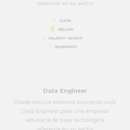
referente en su sector
GIJÓN
BELUCK
SALARIO + BONUS
INDEFINIDO
Data Engineer
Desde beLuck estamos buscando un/a
Data Engineer para una empresa
asturiana de base tecnológica
referente en su sector