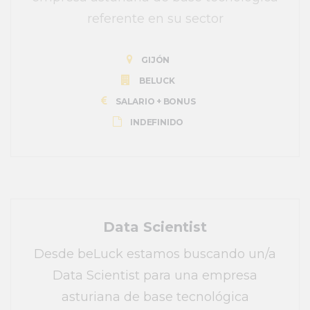
referente en su sector
GIJÓN
BELUCK
SALARIO + BONUS
INDEFINIDO
Data Scientist
Desde beLuck estamos buscando un/a
Data Scientist para una empresa
asturiana de base tecnológica