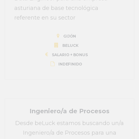
asturiana de base tecnológica
referente en su sector
GIJÓN
BELUCK
SALARIO + BONUS
INDEFINIDO
Ingeniero/a de Procesos
Desde beLuck estamos buscando un/a
Ingeniero/a de Procesos para una