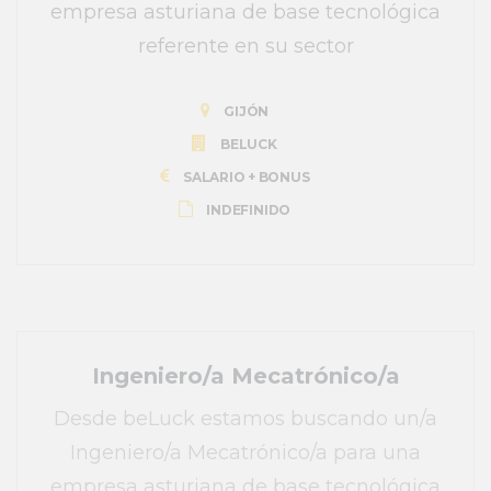
empresa asturiana de base tecnológica
referente en su sector
GIJÓN
BELUCK
SALARIO + BONUS
INDEFINIDO
Ingeniero/a Mecatrónico/a
Desde beLuck estamos buscando un/a
Ingeniero/a Mecatrónico/a para una
empresa asturiana de base tecnológica