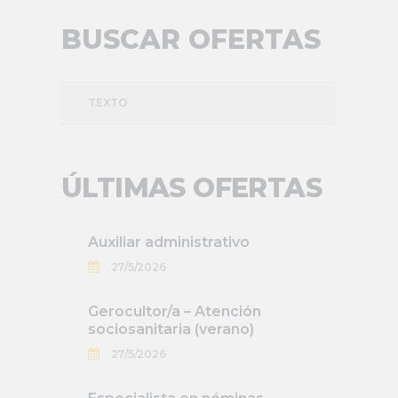
BUSCAR OFERTAS
TEXTO
ÚLTIMAS OFERTAS
Auxiliar administrativo
27/5/2026
Gerocultor/a – Atención
sociosanitaria (verano)
27/5/2026