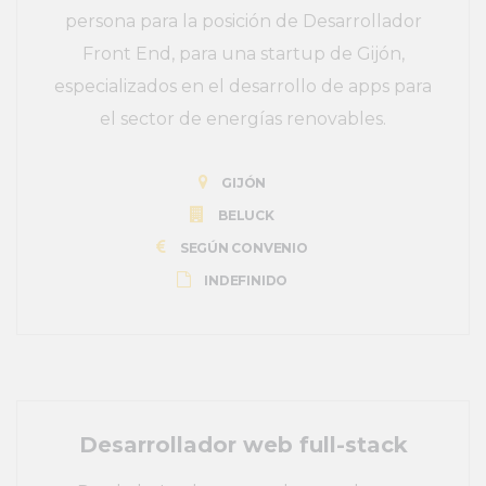
persona para la posición de Desarrollador
Front End, para una startup de Gijón,
especializados en el desarrollo de apps para
el sector de energías renovables.
GIJÓN
BELUCK
SEGÚN CONVENIO
INDEFINIDO
Desarrollador web full-stack