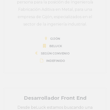
persona para la posición de Ingeniero/a
Fabricación Aditiva en Metal, para una
empresa de Gijón, especializados en el
sector de la ingeniería industrial.
GIJÓN
BELUCK
SEGÚN CONVENIO
INDEFINIDO
Desarrollador Front End
Desde beLuck estamos buscando una