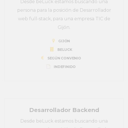
Desde beLuck estamos buscando una
persona para la posición de Desarrollador
web full-stack, para una empresa TIC de
Gijón.
GIJÓN
BELUCK
SEGÚN CONVENIO
INDEFINIDO
Desarrollador Backend
Desde beLuck estamos buscando una