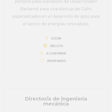
persona para la posición de Desarrollador
Backend, para una startup de Gijón,
especializados en el desarrollo de apps para
el sector de energías renovables.
GIJÓN
BELUCK
A CONVENIR
INDEFINIDO
Director/a de ingeniería
mecánica