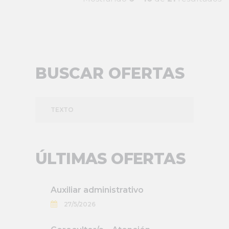
BUSCAR OFERTAS
TEXTO
ÚLTIMAS OFERTAS
Auxiliar administrativo
27/5/2026