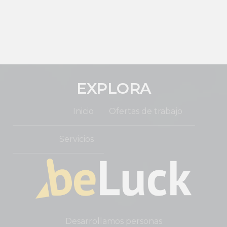
EXPLORA
Inicio
Ofertas de trabajo
Servicios
Desarrollamos personas