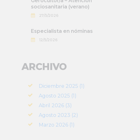
Gerocultor/a – Atención
sociosanitaria (verano)
27/5/2026
Especialista en nóminas
12/5/2026
ARCHIVO
Diciembre 2025 (1)
Agosto 2025 (1)
Abril 2026 (3)
Agosto 2023 (2)
Marzo 2026 (1)