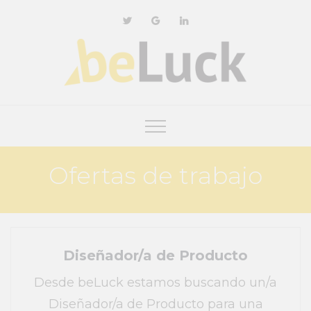
Ofertas de trabajo
Diseñador/a de Producto
Desde beLuck estamos buscando un/a
Diseñador/a de Producto para una