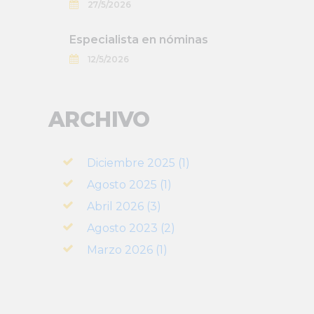
27/5/2026
Especialista en nóminas
12/5/2026
ARCHIVO
Diciembre 2025 (1)
Agosto 2025 (1)
Abril 2026 (3)
Agosto 2023 (2)
Marzo 2026 (1)