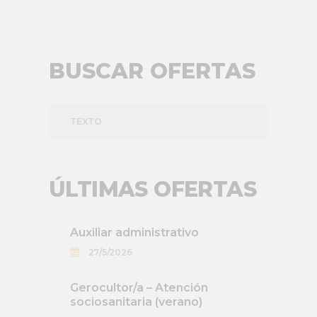
BUSCAR OFERTAS
TEXTO
ÚLTIMAS OFERTAS
Auxiliar administrativo
27/5/2026
Gerocultor/a – Atención
sociosanitaria (verano)