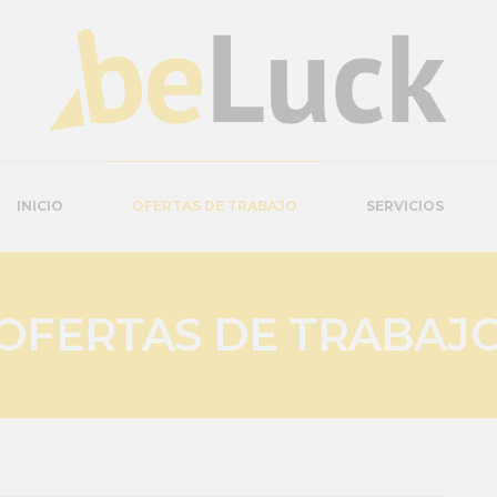
INICIO
OFERTAS DE TRABAJO
SERVICIOS
OFERTAS DE TRABAJ