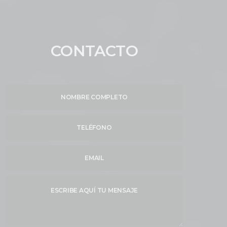
CONTACTO