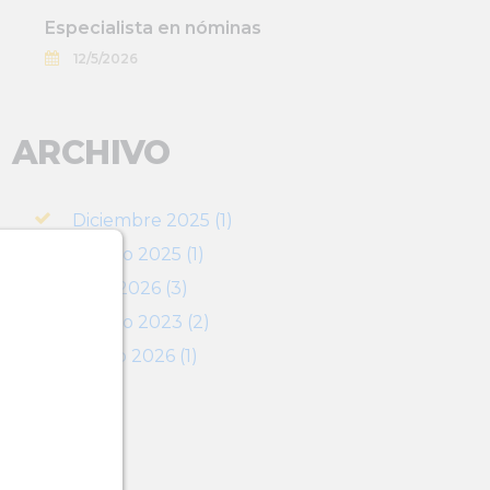
Especialista en nóminas
12/5/2026
ARCHIVO
Diciembre 2025 (1)
Agosto 2025 (1)
Abril 2026 (3)
Agosto 2023 (2)
Marzo 2026 (1)