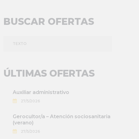
BUSCAR OFERTAS
TEXTO
ÚLTIMAS OFERTAS
Auxiliar administrativo
27/5/2026
Gerocultor/a – Atención sociosanitaria
(verano)
27/5/2026